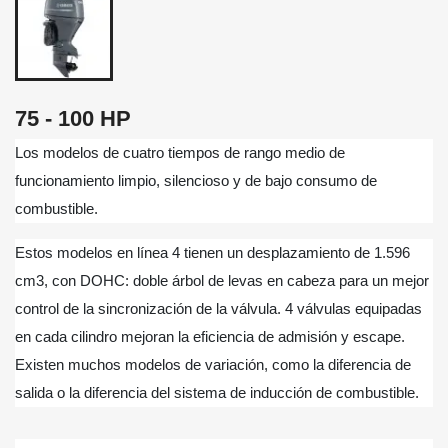
75 - 100 HP
Los modelos de cuatro tiempos de rango medio de
funcionamiento limpio, silencioso y de bajo consumo de
combustible.
Estos modelos en línea 4 tienen un desplazamiento de 1.596
cm3, con DOHC: doble árbol de levas en cabeza para un mejor
control de la sincronización de la válvula. 4 válvulas equipadas
en cada cilindro mejoran la eficiencia de admisión y escape.
Existen muchos modelos de variación, como la diferencia de
salida o la diferencia del sistema de inducción de combustible.