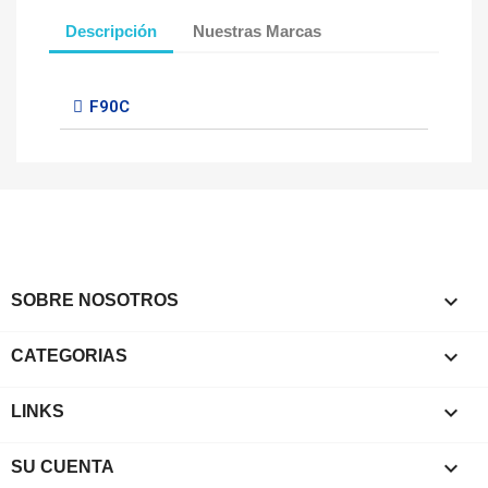
Descripción
Nuestras Marcas
F90C

SOBRE NOSOTROS

CATEGORIAS

LINKS

SU CUENTA