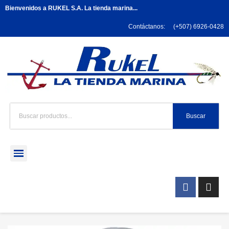
Bienvenidos a RUKEL S.A. La tienda marina...
Contáctanos:
(+507) 6926-0428
Buscar