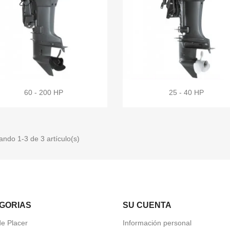
60 - 200 HP
25 - 40 HP
ando 1-3 de 3 artículo(s)
GORIAS
SU CUENTA
de Placer
Información personal