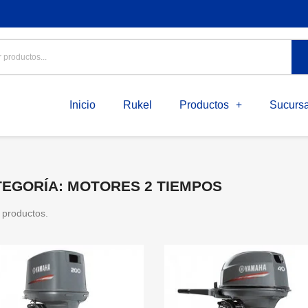
Inicio
Rukel
Productos
Sucursa
TEGORÍA: MOTORES 2 TIEMPOS
 productos.