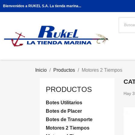
Bienvenidos a RUKEL S.A. La tienda marina...
Inicio
Productos
Motores 2 Tiempos
CA
PRODUCTOS
Hay 3
Botes Utilitarios
Botes de Placer
Botes de Transporte
Motores 2 Tiempos