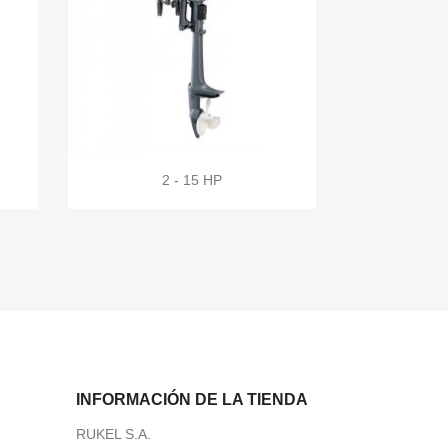
2 - 15 HP
INFORMACIÓN DE LA TIENDA
RUKEL S.A.