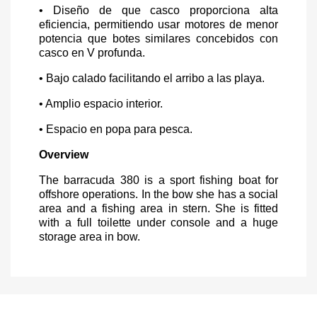
• Diseño de que casco proporciona alta
eficiencia, permitiendo usar motores de menor
potencia que botes similares concebidos con
casco en V profunda.
• Bajo calado facilitando el arribo a las playa.
• Amplio espacio interior.
• Espacio en popa para pesca.
Overview
The barracuda 380 is a sport fishing boat for
offshore operations. In the bow she has a social
area and a fishing area in stern. She is fitted
with a full toilette under console and a huge
storage area in bow.