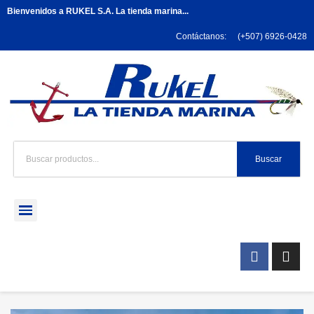
Bienvenidos a RUKEL S.A. La tienda marina...
Contáctanos:
(+507) 6926-0428
Buscar