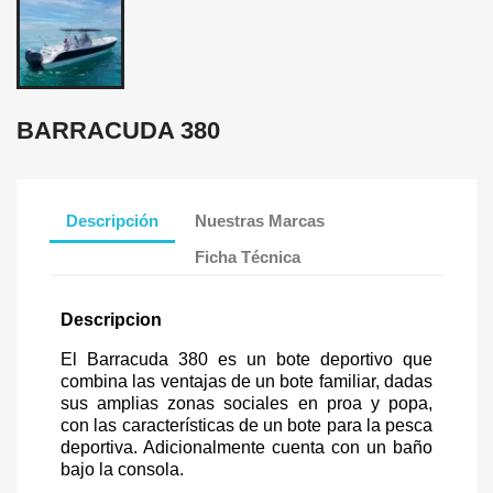
BARRACUDA 380
Descripción
Nuestras Marcas
Ficha Técnica
Descripcion
El Barracuda 380 es un bote deportivo que
combina las ventajas de un bote familiar, dadas
sus amplias zonas sociales en proa y popa,
con las características de un bote para la pesca
deportiva. Adicionalmente cuenta con un baño
bajo la consola.