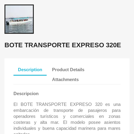
BOTE TRANSPORTE EXPRESO 320E
Description
Product Details
Attachments
Descripcion
El BOTE TRANSPORTE EXPRESO 320 es una
embarcación de transporte de pasajeros para
operadores turísticos y comerciales en zonas
costeras y alta mar. El modelo posee asientos
individuales y buena capacidad marinera para mares