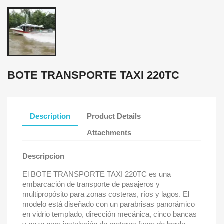
BOTE TRANSPORTE TAXI 220TC
Description
Product Details
Attachments
Descripcion
El BOTE TRANSPORTE TAXI 220TC es una
embarcación de transporte de pasajeros y
multipropósito para zonas costeras, ríos y lagos. El
modelo está diseñado con un parabrisas panorámico
en vidrio templado, dirección mecánica, cinco bancas