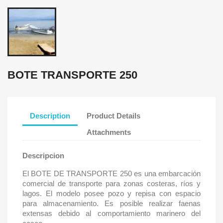
BOTE TRANSPORTE 250
Description
Product Details
Attachments
Descripcion
El BOTE DE TRANSPORTE 250 es una embarcación
comercial de transporte para zonas costeras, ríos y
lagos. El modelo posee pozo y repisa con espacio
para almacenamiento. Es posible realizar faenas
extensas debido al comportamiento marinero del